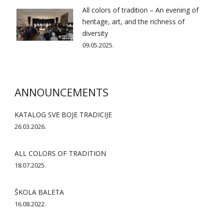
All colors of tradition – An evening of
heritage, art, and the richness of
diversity
09.05.2025.
ANNOUNCEMENTS
KATALOG SVE BOJE TRADICIJE
26.03.2026.
ALL COLORS OF TRADITION
18.07.2025.
ŠKOLA BALETA
16.08.2022.