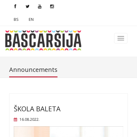
BS
EN
Announcements
ŠKOLA BALETA
16.08.2022.