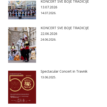
KONCERT SVE BOJE TRADICIJE
13.07.2026
14.07.2026.
KONCERT SVE BOJE TRADICIJE
22.06.2026
24.06.2026.
Spectacular Concert in Travnik
13.06.2025.