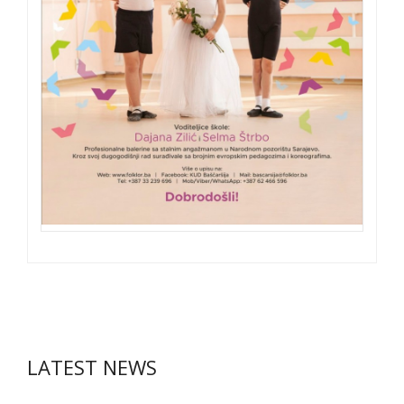
LATEST NEWS