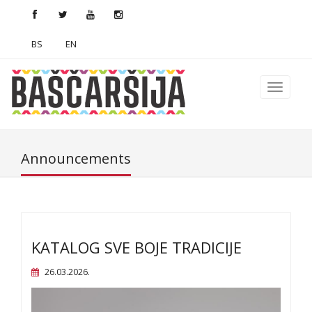
BS
EN
Announcements
KATALOG SVE BOJE TRADICIJE
26.03.2026.