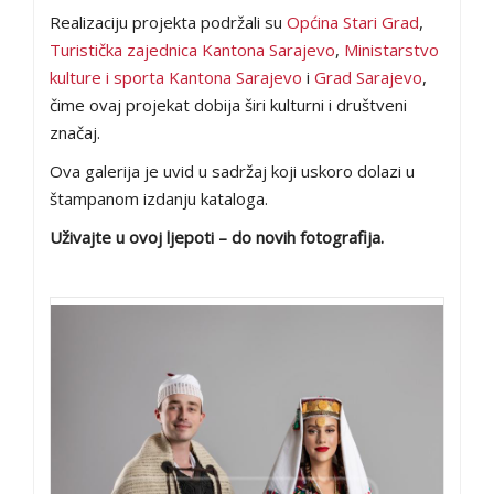
Realizaciju projekta podržali su
Općina Stari Grad
,
Turistička zajednica Kantona Sarajevo
,
Ministarstvo
kulture i sporta Kantona Sarajevo
i
Grad Sarajevo
,
čime ovaj projekat dobija širi kulturni i društveni
značaj.
Ova galerija je uvid u sadržaj koji uskoro dolazi u
štampanom izdanju kataloga.
Uživajte u ovoj ljepoti – do novih fotografija.