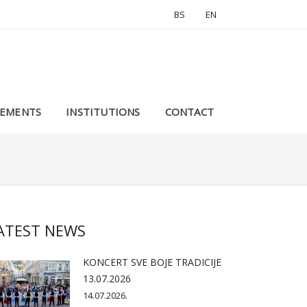
BS
EN
EMENTS
INSTITUTIONS
CONTACT
ATEST NEWS
KONCERT SVE BOJE TRADICIJE
13.07.2026
14.07.2026.