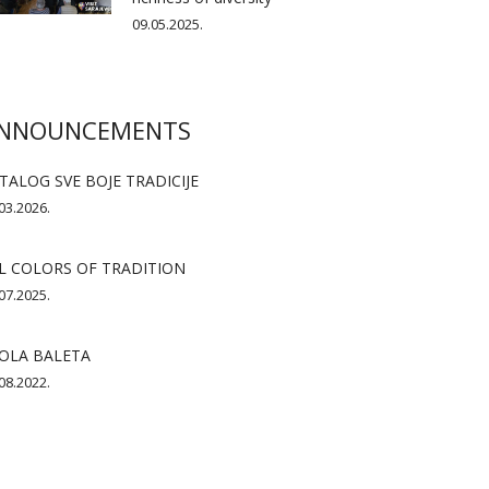
09.05.2025.
NNOUNCEMENTS
TALOG SVE BOJE TRADICIJE
03.2026.
L COLORS OF TRADITION
07.2025.
OLA BALETA
08.2022.