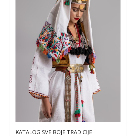
KATALOG SVE BOJE TRADICIJE