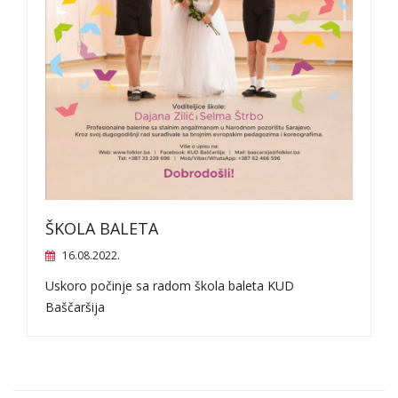
ŠKOLA BALETA
16.08.2022.
Uskoro počinje sa radom škola baleta KUD
Baščaršija