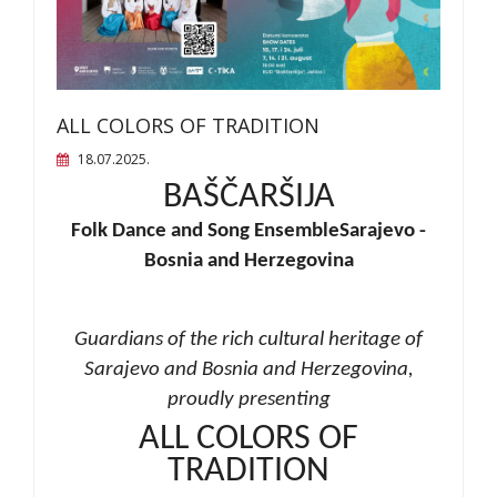
ALL COLORS OF TRADITION
18.07.2025.
BAŠČARŠIJA
Folk Dance and Song Ensemble
Sarajevo -
Bosnia and Herzegovina
Guardians of the rich cultural heritage of
Sarajevo and Bosnia and Herzegovina,
proudly presenting
ALL COLORS OF
TRADITION