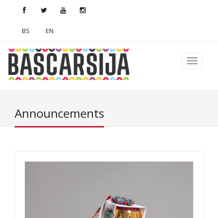
BS
EN
Announcements