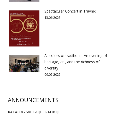
Spectacular Concert in Travnik
13.06.2025.
All colors of tradition – An evening of
heritage, art, and the richness of
diversity
09.05.2025.
ANNOUNCEMENTS
KATALOG SVE BOJE TRADICIJE