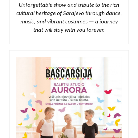
Unforgettable show and tribute to the rich
cultural heritage of Sarajevo through dance,
music, and vibrant costumes — a journey
that will stay with you forever.