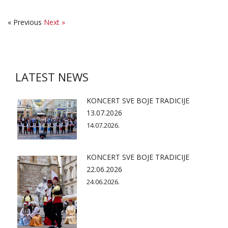
« Previous
Next »
LATEST NEWS
KONCERT SVE BOJE TRADICIJE
13.07.2026
14.07.2026.
KONCERT SVE BOJE TRADICIJE
22.06.2026
24.06.2026.