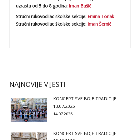
uzrasta od 5 do 8 godina:
Iman Bašić
Stručni rukovodilac školske sekcije:
Emina Torlak
Stručni rukovodilac školske sekcije:
Iman Šemić
NAJNOVIJE VIJESTI
KONCERT SVE BOJE TRADICIJE
13.07.2026
14.07.2026.
KONCERT SVE BOJE TRADICIJE