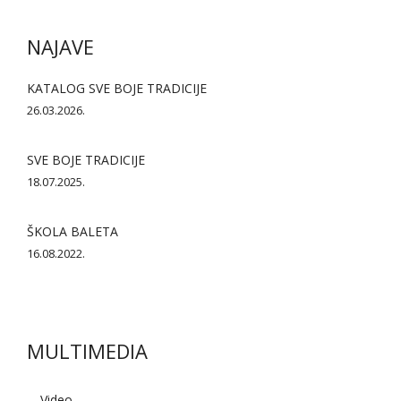
NAJAVE
KATALOG SVE BOJE TRADICIJE
26.03.2026.
SVE BOJE TRADICIJE
18.07.2025.
ŠKOLA BALETA
16.08.2022.
MULTIMEDIA
AI asistent
Video