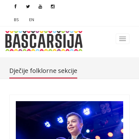
BS
EN
Dječije folklorne sekcije