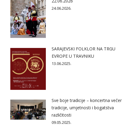
22.06.2026
24.06.2026.
SARAJEVSKI FOLKLOR NA TRGU
EVROPE U TRAVNIKU
13.06.2025.
Sve boje tradicije – koncertna večer
tradicije, umjetnosti i bogatstva
različitosti
09.05.2025.